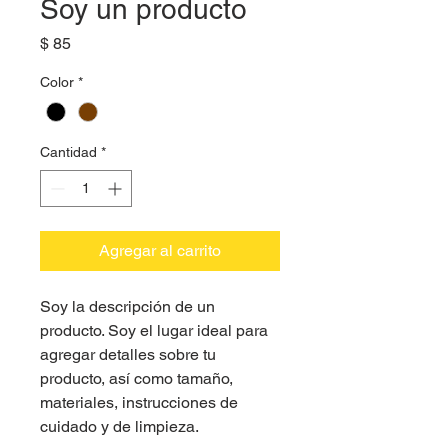
Soy un producto
Precio
$ 85
Color
*
Cantidad
*
Agregar al carrito
Soy la descripción de un 
producto. Soy el lugar ideal para 
agregar detalles sobre tu 
producto, así como tamaño, 
materiales, instrucciones de 
cuidado y de limpieza.