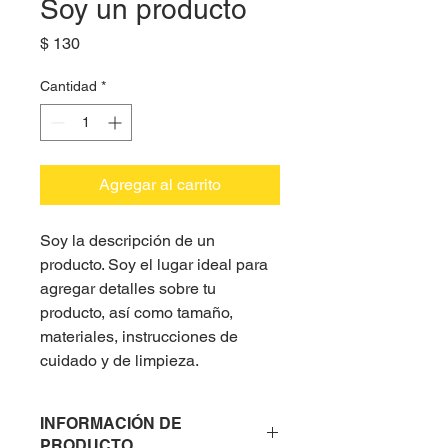
Soy un producto
Precio
$ 130
Cantidad
*
Agregar al carrito
Soy la descripción de un 
producto. Soy el lugar ideal para 
agregar detalles sobre tu 
producto, así como tamaño, 
materiales, instrucciones de 
cuidado y de limpieza.
INFORMACIÓN DE
PRODUCTO